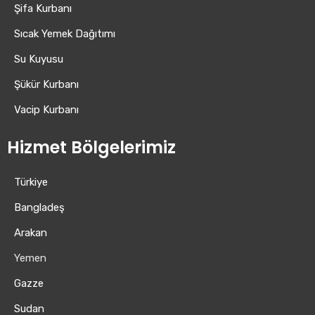
Şifa Kurbanı
Sıcak Yemek Dağıtımı
Su Kuyusu
Şükür Kurbanı
Vacip Kurbanı
Hizmet Bölgelerimiz
Türkiye
Bangladeş
Arakan
Yemen
Gazze
Sudan