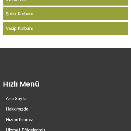
Şükür Kurbanı
Vacip Kurbanı
Hızlı Menü
Ana Sayfa
Hakkımızda
Hizmetlerimiz
Hizmet Bölgelerimiz