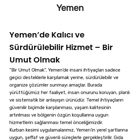
Yemen
Yemen’de Kalıcı ve
Sürdürülebilir Hizmet – Bir
Umut Olmak
“Bir Umut Olmak”, Yemen’de insani ihtiyaçları sadece
geçici desteklerle karşılamak yerine, sürdürülebilir ve
organize çözümler sunmayı amaçlar. Burada
yürüttüğümüz her faaliyet, insan onurunu koruyan, planlı
ve sistematik bir anlayışın ürünüdür. Temel ihtiyaçların
güvenilir biçimde karşılanması, yaşam kalitesinin
artırılması ve bölgenin özgün koşullarına uygun
hizmetlerin sağlanması temel önceliğimizdir.
Kurban kesimi uygulamalarımız, Yemen’in yerel şartlarına
uygun, şeffaf ve güvenli süreçlerle gerçekleştirilir. Gıda