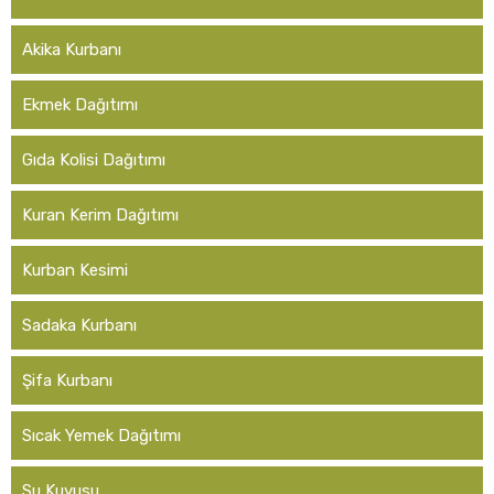
Akika Kurbanı
Ekmek Dağıtımı
Gıda Kolisi Dağıtımı
Kuran Kerim Dağıtımı
Kurban Kesimi
Sadaka Kurbanı
Şifa Kurbanı
Sıcak Yemek Dağıtımı
Su Kuyusu