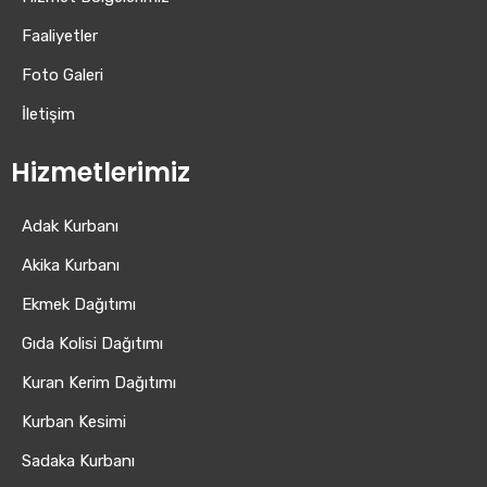
Faaliyetler
Foto Galeri
İletişim
Hizmetlerimiz
Adak Kurbanı
Akika Kurbanı
Ekmek Dağıtımı
Gıda Kolisi Dağıtımı
Kuran Kerim Dağıtımı
Kurban Kesimi
Sadaka Kurbanı