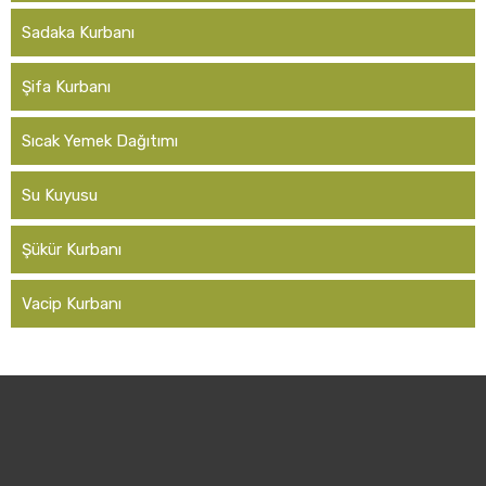
Sadaka Kurbanı
Şifa Kurbanı
Sıcak Yemek Dağıtımı
Su Kuyusu
Şükür Kurbanı
Vacip Kurbanı