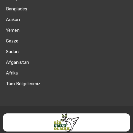
Bangladeş
Arakan
Yemen
Gazze
Sudan
Afganistan
Afrika
Tüm Bölgelerimiz