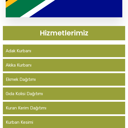
Hizmetlerimiz
Adak Kurbanı
Akika Kurbanı
Ekmek Dağıtımı
Gıda Kolisi Dağıtımı
Kuran Kerim Dağıtımı
Kurban Kesimi