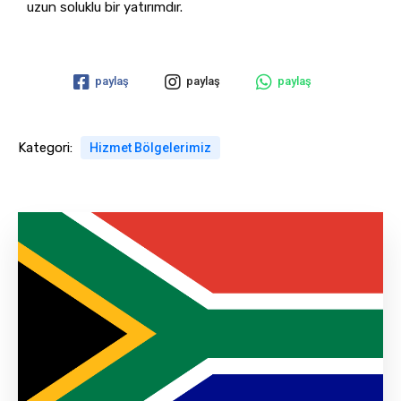
uzun soluklu bir yatırımdır.
paylaş
paylaş
paylaş
Kategori:
Hizmet Bölgelerimiz