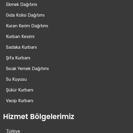
Ekmek Dağıtımı
Gıda Kolisi Dağıtımı
Kuran Kerim Dağıtımı
Kurban Kesimi
Sadaka Kurbanı
Şifa Kurbanı
Sıcak Yemek Dağıtımı
Su Kuyusu
Şükür Kurbanı
Vacip Kurbanı
Hizmet Bölgelerimiz
Türkiye