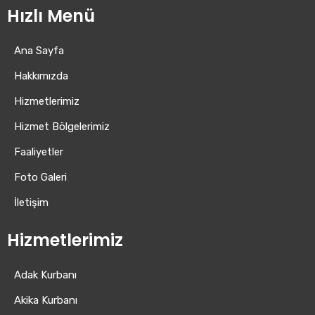
Hızlı Menü
Ana Sayfa
Hakkımızda
Hizmetlerimiz
Hizmet Bölgelerimiz
Faaliyetler
Foto Galeri
İletişim
Hizmetlerimiz
Adak Kurbanı
Akika Kurbanı