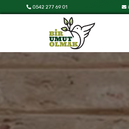
0542 277 69 01