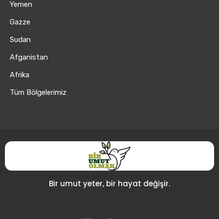
Yemen
Gazze
Sudan
Afganistan
Afrika
Tüm Bölgelerimiz
Bir umut yeter, bir hayat değişir.