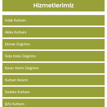
Hizmetlerimiz
Adak Kurbanı
Akika Kurbanı
Ekmek Dağıtımı
Gıda Kolisi Dağıtımı
Kuran Kerim Dağıtımı
Kurban Kesimi
Sadaka Kurbanı
Şifa Kurbanı