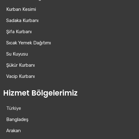
Kurban Kesimi
Sadaka Kurbanı
Şifa Kurbanı
Sıcak Yemek Dağıtımı
Su Kuyusu
Şükür Kurbanı
Vacip Kurbanı
Hizmet Bölgelerimiz
Türkiye
Bangladeş
Arakan