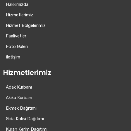
Hakkımızda
Hizmetlerimiz
Hizmet Bölgelerimiz
Faaliyetler
Foto Galeri
İletişim
Hizmetlerimiz
Adak Kurbanı
Akika Kurbanı
Ekmek Dağıtımı
Gıda Kolisi Dağıtımı
Kuran Kerim Dağıtımı