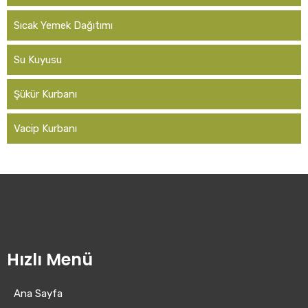
Sıcak Yemek Dağıtımı
Su Kuyusu
Şükür Kurbanı
Vacip Kurbanı
Hızlı Menü
Ana Sayfa