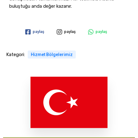
buluştuğu anda değer kazanır.
paylaş
paylaş
paylaş
Kategori:
Hizmet Bölgelerimiz