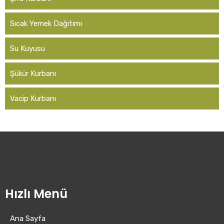
Sıcak Yemek Dağıtımı
Su Kuyusu
Şükür Kurbanı
Vacip Kurbanı
Hızlı Menü
Ana Sayfa