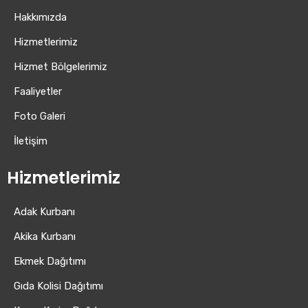
Hakkımızda
Hizmetlerimiz
Hizmet Bölgelerimiz
Faaliyetler
Foto Galeri
İletişim
Hizmetlerimiz
Adak Kurbanı
Akika Kurbanı
Ekmek Dağıtımı
Gıda Kolisi Dağıtımı