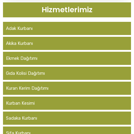
Hizmetlerimiz
Adak Kurbanı
Akika Kurbanı
Ekmek Dağıtımı
Gıda Kolisi Dağıtımı
Kuran Kerim Dağıtımı
Kurban Kesimi
Sadaka Kurbanı
Şifa Kurbanı