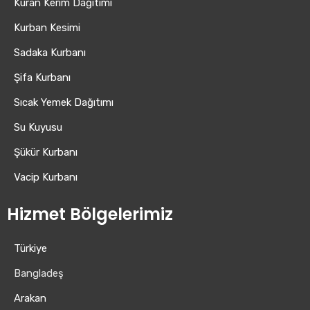
Kuran Kerim Dağıtımı
Kurban Kesimi
Sadaka Kurbanı
Şifa Kurbanı
Sıcak Yemek Dağıtımı
Su Kuyusu
Şükür Kurbanı
Vacip Kurbanı
Hizmet Bölgelerimiz
Türkiye
Bangladeş
Arakan