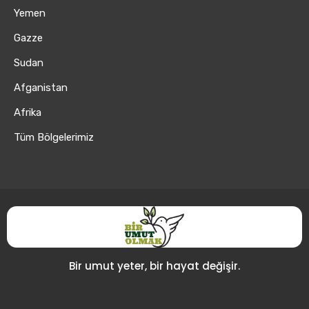
Yemen
Gazze
Sudan
Afganistan
Afrika
Tüm Bölgelerimiz
Bir umut yeter, bir hayat değişir.