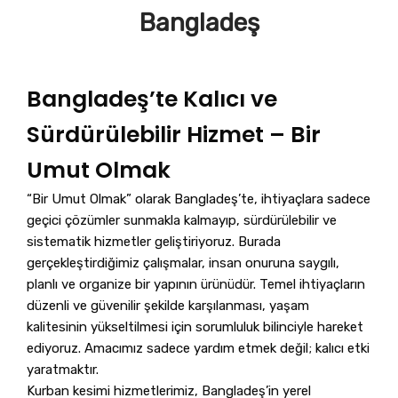
Bangladeş
Bangladeş’te Kalıcı ve
Sürdürülebilir Hizmet – Bir
Umut Olmak
“Bir Umut Olmak” olarak Bangladeş’te, ihtiyaçlara sadece
geçici çözümler sunmakla kalmayıp, sürdürülebilir ve
sistematik hizmetler geliştiriyoruz. Burada
gerçekleştirdiğimiz çalışmalar, insan onuruna saygılı,
planlı ve organize bir yapının ürünüdür. Temel ihtiyaçların
düzenli ve güvenilir şekilde karşılanması, yaşam
kalitesinin yükseltilmesi için sorumluluk bilinciyle hareket
ediyoruz. Amacımız sadece yardım etmek değil; kalıcı etki
yaratmaktır.
Kurban kesimi hizmetlerimiz, Bangladeş’in yerel