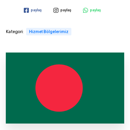
paylaş
paylaş
paylaş
Kategori:
Hizmet Bölgelerimiz