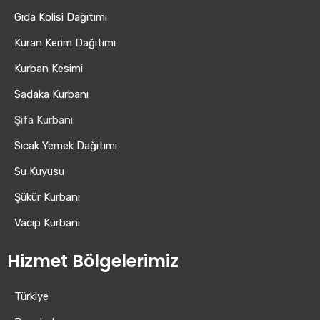
Gıda Kolisi Dağıtımı
Kuran Kerim Dağıtımı
Kurban Kesimi
Sadaka Kurbanı
Şifa Kurbanı
Sıcak Yemek Dağıtımı
Su Kuyusu
Şükür Kurbanı
Vacip Kurbanı
Hizmet Bölgelerimiz
Türkiye