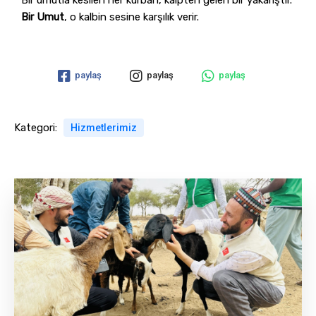
Bir Umut
, o kalbin sesine karşılık verir.
paylaş
paylaş
paylaş
Kategori:
Hizmetlerimiz