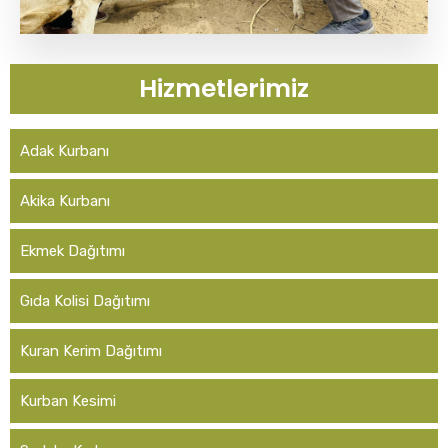
Hizmetlerimiz
Adak Kurbanı
Akika Kurbanı
Ekmek Dağıtımı
Gıda Kolisi Dağıtımı
Kuran Kerim Dağıtımı
Kurban Kesimi