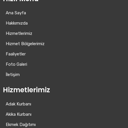
Ana Sayfa
Hakkımızda
Hizmetlerimiz
Hizmet Bölgelerimiz
Faaliyetler
Foto Galeri
İletişim
Hizmetlerimiz
Adak Kurbanı
Akika Kurbanı
Ekmek Dağıtımı