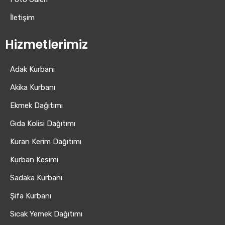
İletişim
Hizmetlerimiz
Adak Kurbanı
Akika Kurbanı
Ekmek Dağıtımı
Gıda Kolisi Dağıtımı
Kuran Kerim Dağıtımı
Kurban Kesimi
Sadaka Kurbanı
Şifa Kurbanı
Sıcak Yemek Dağıtımı