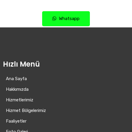
Whatsapp
Hızlı Menü
Ana Sayfa
Hakkımızda
Hizmetlerimiz
Hizmet Bölgelerimiz
Faaliyetler
Foto Galeri