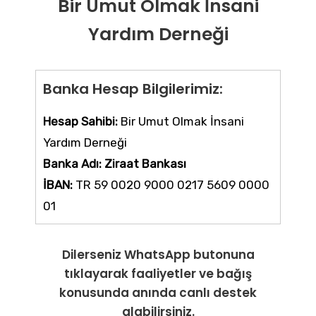
Bir Umut Olmak İnsani
Yardım Derneği
Banka Hesap Bilgilerimiz:
Hesap Sahibi:
Bir Umut Olmak İnsani
Yardım Derneği
Banka Adı: Ziraat Bankası
İBAN:
TR 59 0020 9000 0217 5609 0000
01
Dilerseniz WhatsApp butonuna
tıklayarak faaliyetler ve bağış
konusunda anında canlı destek
alabilirsiniz.