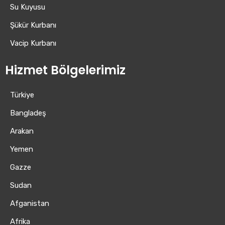
Su Kuyusu
Şükür Kurbanı
Vacip Kurbanı
Hizmet Bölgelerimiz
Türkiye
Bangladeş
Arakan
Yemen
Gazze
Sudan
Afganistan
Afrika